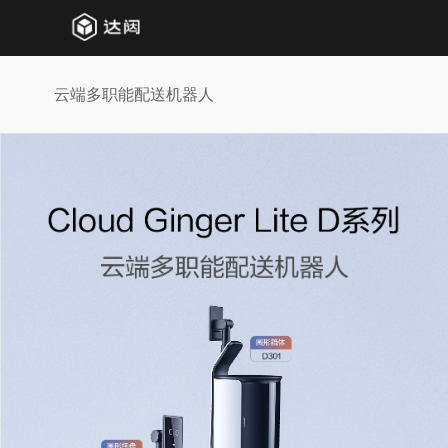
云端多职能配送机器人