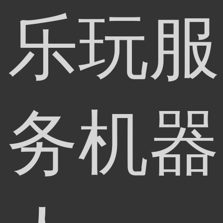
乐玩服
务机器