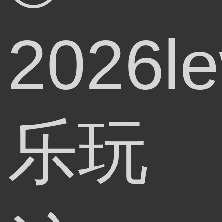
2026le
乐玩