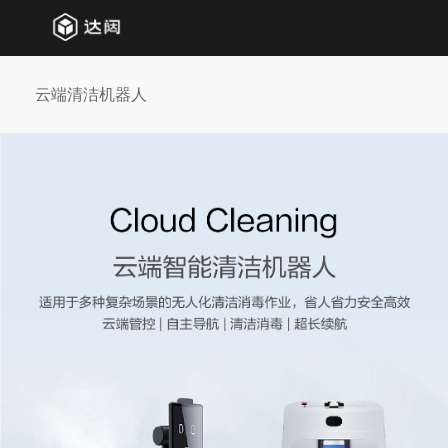
云端清洁机器人