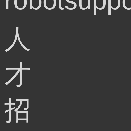
robotsuppo
人
才
招