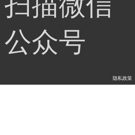
扫描微信
公众号
隐私政策