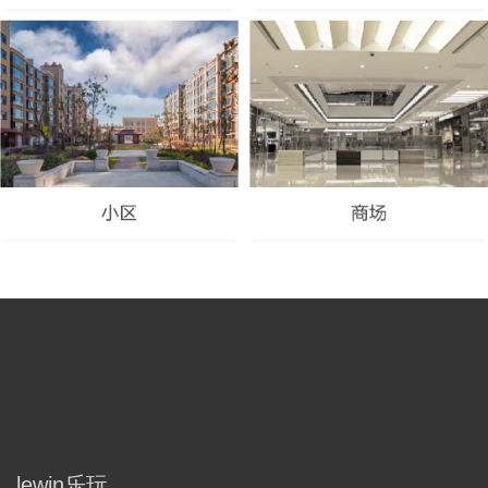
lewin乐玩