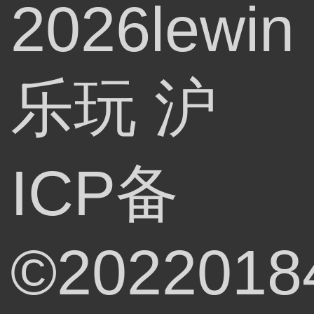
2026lewin
乐玩
沪
ICP备
©2022018