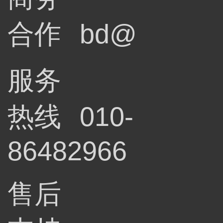
合作
bd@
服务
热线
010-
86482966
售后