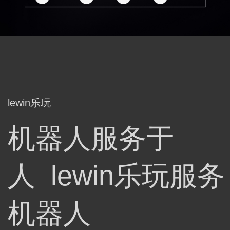
lewin乐玩
机器人服务于
人 lewin乐玩服务
机器人