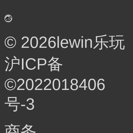
© 2026lewin乐玩
沪ICP备
©2022018406
号-3
商务