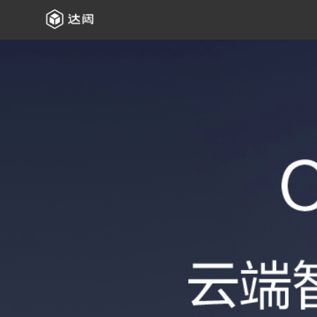
资料下载
立即咨询
云端智能巡逻递送机器人