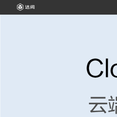
云端清洁机器人
立即咨询